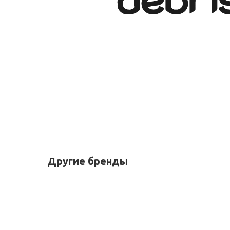
Другие бренды