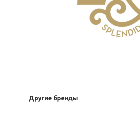
Другие бренды