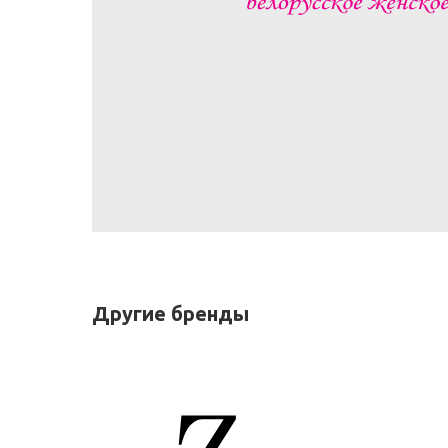
Другие бренды