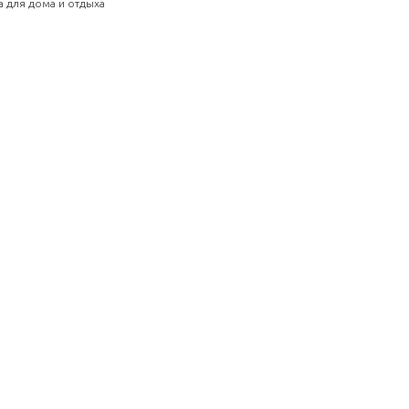
а для дома и отдыха