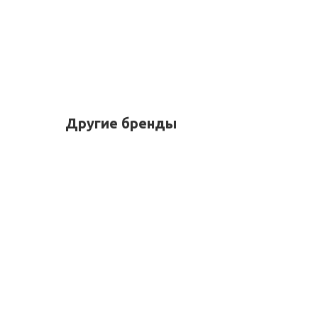
Другие бренды