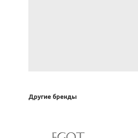
Другие бренды