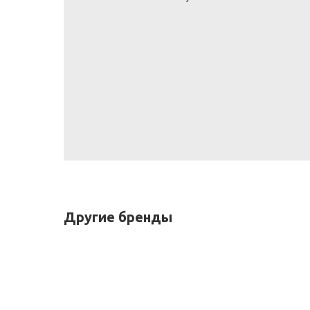
Другие бренды